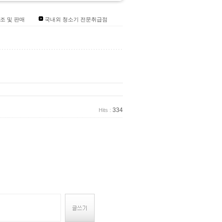
조 및 판매
국내외 청소기 전문취급점
334
Hits :