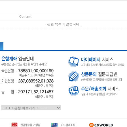
Content
관련 목록이 없습니다.