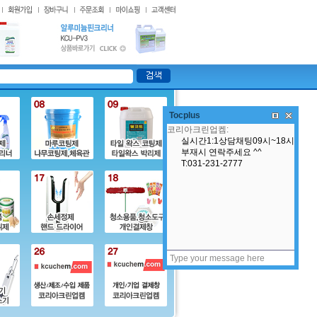
Tocplus