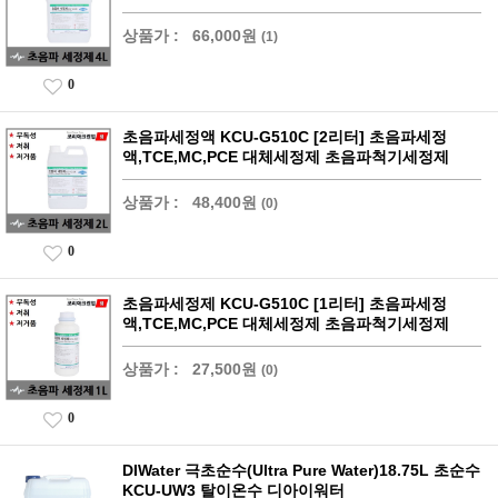
상품가 :
66,000원
(1)
0
초음파세정액 KCU-G510C [2리터] 초음파세정
액,TCE,MC,PCE 대체세정제 초음파척기세정제
상품가 :
48,400원
(0)
0
초음파세정제 KCU-G510C [1리터] 초음파세정
액,TCE,MC,PCE 대체세정제 초음파척기세정제
상품가 :
27,500원
(0)
0
DIWater 극초순수(Ultra Pure Water)18.75L 초순수
KCU-UW3 탈이온수 디아이워터