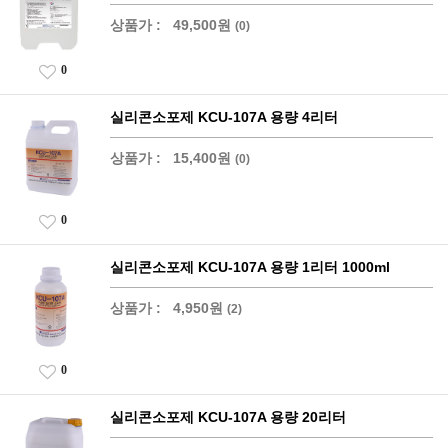
상품가 :
49,500원
(0)
0
실리콘소포제 KCU-107A 용량 4리터
상품가 :
15,400원
(0)
0
실리콘소포제 KCU-107A 용량 1리터 1000ml
상품가 :
4,950원
(2)
0
실리콘소포제 KCU-107A 용량 20리터