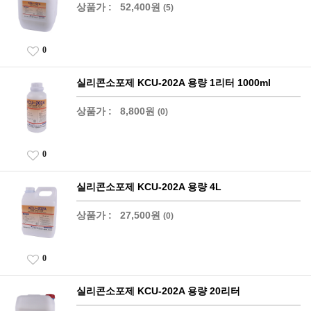
상품가 :
52,400원
(5)
0
실리콘소포제 KCU-202A 용량 1리터 1000ml
상품가 :
8,800원
(0)
0
실리콘소포제 KCU-202A 용량 4L
상품가 :
27,500원
(0)
0
실리콘소포제 KCU-202A 용량 20리터