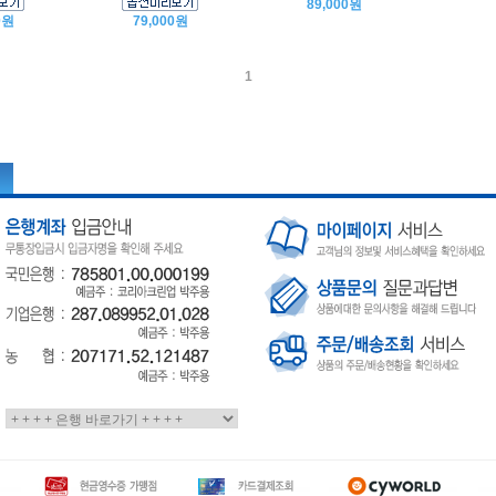
89,000원
0원
79,000원
1