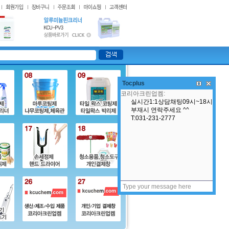
Tocplus