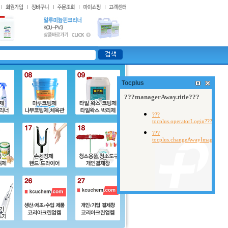
Tocplus