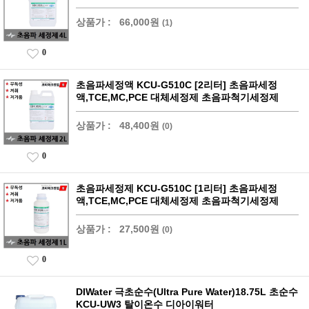
상품가 :
66,000원
(1)
0
초음파세정액 KCU-G510C [2리터] 초음파세정
액,TCE,MC,PCE 대체세정제 초음파척기세정제
상품가 :
48,400원
(0)
0
초음파세정제 KCU-G510C [1리터] 초음파세정
액,TCE,MC,PCE 대체세정제 초음파척기세정제
상품가 :
27,500원
(0)
0
DIWater 극초순수(Ultra Pure Water)18.75L 초순수
KCU-UW3 탈이온수 디아이워터