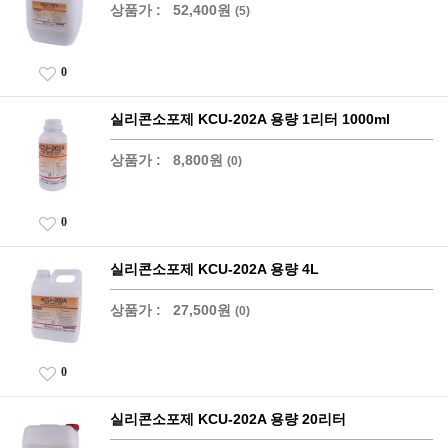
상품가 :
52,400원
(5)
0
실리콘소포제 KCU-202A 용량 1리터 1000ml
상품가 :
8,800원
(0)
0
실리콘소포제 KCU-202A 용량 4L
상품가 :
27,500원
(0)
0
실리콘소포제 KCU-202A 용량 20리터