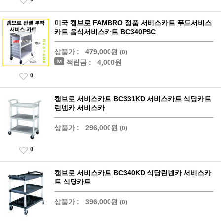
미국 캠브로 FAMBRO 정품 서비스카트 푸드서비스
카트 음식서비스카트 BC340PSC
상품가 :
479,000원
(0)
적립금 :
4,000원
0
캠브로 서비스카트 BC331KD 서비스카트 식당카트
린넨카 서비스카
상품가 :
296,000원
(0)
0
캠브로 서비스카트 BC340KD 식당린넨카 서비스카
트 식당카트
상품가 :
396,000원
(0)