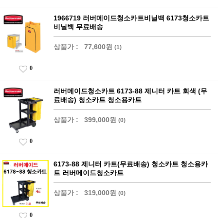
1966719 러버메이드청소카트비닐백 6173청소카트
비닐백 무료배송
상품가 :
77,600원
(1)
0
러버메이드청소카트 6173-88 제니터 카트 회색 (무
료배송) 청소카트 청소용카트
상품가 :
399,000원
(0)
0
6173-88 제니터 카트(무료배송) 청소카트 청소용카
트 러버메이드청소카트
상품가 :
319,000원
(0)
0