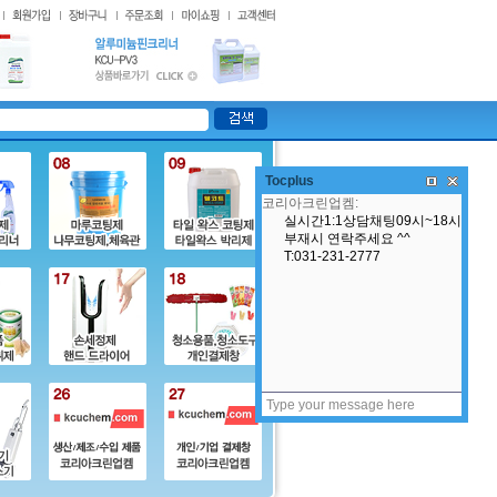
Tocplus