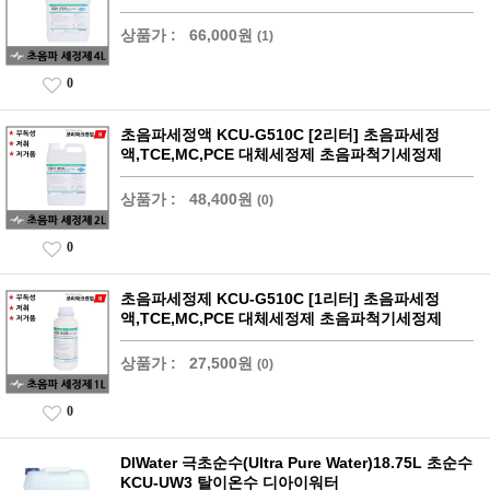
상품가 :
66,000원
(1)
0
초음파세정액 KCU-G510C [2리터] 초음파세정
액,TCE,MC,PCE 대체세정제 초음파척기세정제
상품가 :
48,400원
(0)
0
초음파세정제 KCU-G510C [1리터] 초음파세정
액,TCE,MC,PCE 대체세정제 초음파척기세정제
상품가 :
27,500원
(0)
0
DIWater 극초순수(Ultra Pure Water)18.75L 초순수
KCU-UW3 탈이온수 디아이워터