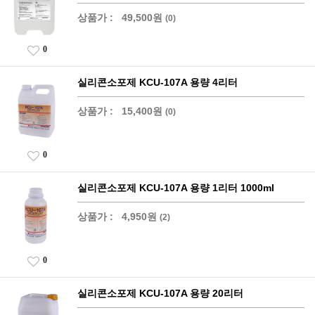
상품가 :
49,500원
(0)
0
실리콘소포제 KCU-107A 용량 4리터
상품가 :
15,400원
(0)
0
실리콘소포제 KCU-107A 용량 1리터 1000ml
상품가 :
4,950원
(2)
0
실리콘소포제 KCU-107A 용량 20리터