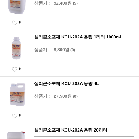
상품가 :
52,400원
(5)
0
실리콘소포제 KCU-202A 용량 1리터 1000ml
상품가 :
8,800원
(0)
0
실리콘소포제 KCU-202A 용량 4L
상품가 :
27,500원
(0)
0
실리콘소포제 KCU-202A 용량 20리터