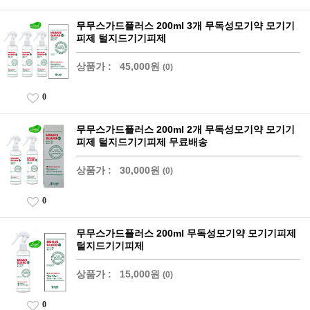
무무스가드플러스 200ml 3개 무독성모기약 모기기
피제 털지드기기피제
상품가 :
45,000원
(0)
0
무무스가드플러스 200ml 2개 무독성모기약 모기기
피제 털지드기기피제 무료배송
상품가 :
30,000원
(0)
0
무무스가드플러스 200ml 무독성모기약 모기기피제
털지드기기피제
상품가 :
15,000원
(0)
0