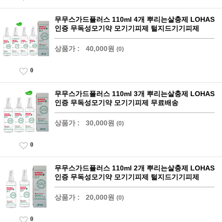
무무스가드플러스 110ml 4개 뿌리는살충제 LOHAS
인증 무독성모기약 모기기피제 털지드기기피제
상품가 :
40,000원
(0)
0
무무스가드플러스 110ml 3개 뿌리는살충제 LOHAS
인증 무독성모기약 모기기피제 무료배송
상품가 :
30,000원
(0)
0
무무스가드플러스 110ml 2개 뿌리는살충제 LOHAS
인증 무독성모기약 모기기피제 털지드기기피제
상품가 :
20,000원
(0)
0