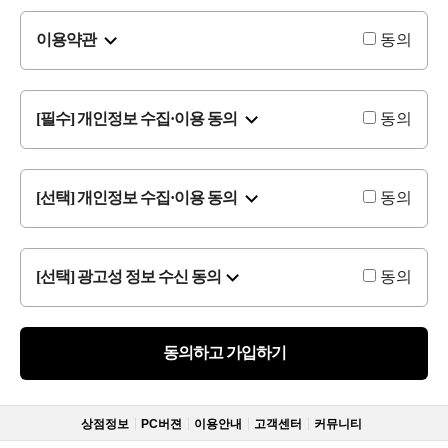
이용약관
동의
[필수] 개인정보 수집·이용 동의
동의
[선택] 개인정보 수집·이용 동의
동의
[선택] 광고성 정보 수신 동의
동의
동의하고 가입하기
상점정보
PC버젼
이용안내
고객센터
커뮤니티